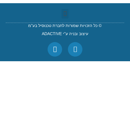
© כל הזכויות שמורות לחברת טכנוסיל בע"מ
עיצוב ובניה ע"י ADACTIVE