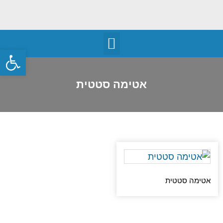
פתח
אטימה סטטית
אטימה סטטית