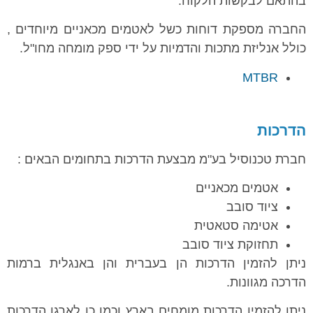
בהתאם לבקשות הלקוח.
החברה מספקת דוחות כשל לאטמים מכאניים מיוחדים ,
כולל אנליזת מתכות והדמיות על ידי ספק מומחה מחו"ל.
MTBR
הדרכות
חברת טכנוסיל בע"מ מבצעת הדרכות בתחומים הבאים :
אטמים מכאניים
ציוד סובב
אטימה סטאטית
תחזוקת ציוד סובב
ניתן להזמין הדרכות הן בעברית והן באנגלית ברמות
הדרכה מגוונות.
ניתן להזמין הדרכות מומחים בארץ וכמו כן לארגן הדרכות