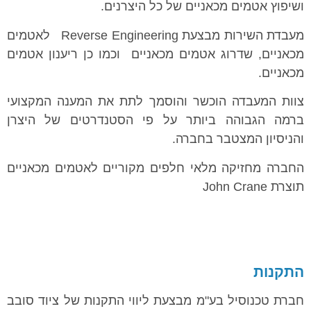
ושיפוץ אטמים מכאניים של כל היצרנים.
מעבדת השירות מבצעת Reverse Engineering לאטמים
מכאניים, שדרוג אטמים מכאניים וכמו כן ריענון אטמים
מכאניים.
צוות המעבדה הוכשר והוסמך לתת את המענה המקצועי
ברמה הגבוהה ביותר על פי הסטנדרטים של היצרן
והניסיון המצטבר בחברה.
החברה מחזיקה מלאי חלפים מקוריים לאטמים מכאניים
תוצרת John Crane
התקנות
חברת טכנוסיל בע"מ מבצעת ליווי התקנות של ציוד סובב