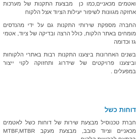
ואטמים מכאניים,כמו כן מבצעת התקנות של מערכות
אחזקה מגוונות לשיפור יעילות הציוד אצל הלקוח
החברה מספקת שירותי התקנות גם על ידי מהנדסים
מומחים באתר הלקוח, כולל הרצה ובדיקה של ציוד, אטמי
גז וכדומה
בשנים האחרונות ביצענו התקנות רבות באתרי הלקוחות
וביצענו פרויקטים של שידרוג ותחזוקה לקוי ייצור
במפעלים .
דוחות כשל
חברת טכנוסיל מבצעת שירות של דוחות כשל לאטמים
מכאניים וציוד סובב, מבצעת מעקב MTBF,MTBR