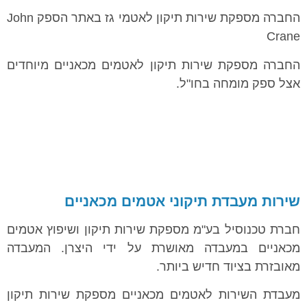
החברה מספקת שירות תיקון לאטמי גז באתר הספק John
Crane
החברה מספקת שירות תיקון לאטמים מכאניים מיוחדים
אצל ספק מומחה בחו"ל.
שירות מעבדת תיקוני אטמים מכאניים
חברת טכנוסיל בע"מ מספקת שירות תיקון ושיפוץ אטמים
מכאניים במעבדה מאושרת על ידי היצרן. המעבדה
מאובזרת בציוד חדיש ביותר.
מעבדת השירות לאטמים מכאניים מספקת שירות תיקון