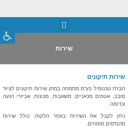
פתח
שירות
שירות תיקונים
חברת טכנוסיל בע"מ מתמחה במתן שירות תיקונים לציוד
סובב, אטמים מכאניים, משאבות, מכונות, אביזרי הנעה
וכדומה.
ניתן לקבל את השירות באתר הלקוח, כולל שירות
מהנדסים מומחים.