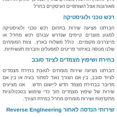
מאורגנות אצל השותפיים העיסקיים בחו"ל
רכש טכני ולוגיסטיקה
חברתנו מציעה שירות בתחום רכש טכני ולוגיסטיקה
למגוון מוצרים קיימים שנדרש עבורם רכש מחו"ל או
מייצרנים מקומיים, כולל משלוח בארץ. צוות המומחים
שלנו מנוסה באיתור פריטים למפעלים וחברות תעשיתיות.
בחירת ושיפוץ מצמדים לציוד סובב
חברתנו מציעה שירות מומחים לטובת בחירת מצמדים
לציוד סובב, בין אם הצורך נועד לפתור בעיה או בין אם
מדובר בבחירת מצמד חדש ליישום חדש. אנו מציעים
שירות של שיפוץ מצמדים תוך כדי שימוש בטכנולוגיות
מתקדמות ושירות מומחים מחו"ל במידת הצורך.
שירותי הנדסה לאחור
Reverse EngIneering