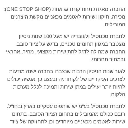
החברה מאגדת תחת קורת גג אחת (ONE STOP SHOP):
מכירה, תיקון ושירות לאטמים מכאניים מקשת היצרנים
המובילים.
לחברת טכנוסיל ולעובדיה יש מעל 100 שנות ניסיון
מצטבר במגוון תחומים טכניים, בדגש על ציוד סובב.
החברה שמה לה לדגל לתת שירות מקצועי, מהיר, אחראי
ובמחיר תחרותי.
לאור שנות הניסיון הרבות שנצברו בחברה ישנה מודעות
לצרכים העיקריים של לקוחותיה ובעצם כך אנשיה יכולים
להיות יותר יעילים במתן שירות ותמיכה לכלל מערכות
הלקוח.
לחברת טכנוסיל בע"מ יש שותפים עסקיים בארץ ובחו"ל.
רובם ככולם מהמובילים בתחום הציוד הסובב, בתחום
שירות לאטמים מכאניים מיוחדים וכן לתחזוקה של ציוד