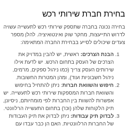
בחירת חברת שירותי רכש
בחירה נכונה בחברה שתספק שירותי רכש לתעשייה עשויה
לדרוש התייעצות, מחקר שוק ואינטואיציה. להלן מספר
צעדים שיכולים לסייע בבחירת החברה המתאימה:
הבנת הצרכים:
ראשית, יש להבין במדויק את
הצרכים של העסק בתחום הרכש. יש לדעת אילו
שירותים העסק צריך (כמו ניהול ספקים, מו"מים,
ניהול חשבוניות ועוד), ומהן המטרות החשובות.
חיפוש והשוואת חברות
: ניתן להתחיל בחיפוש
והשוואת חברות המספקות שירותי רכש לתעשייה. יש
אפשרות להשוות בין החברות לפי מומחיותם, ניסיונן,
תיק הלקוחות שלהן (וכו') בתחום התעשייה הרלוונטי.
לבדוק תיק עבודות:
ניתן לבדוק את תיק העבודות
של החברות הרלוונטיות. האם הן כבר עבדו עם