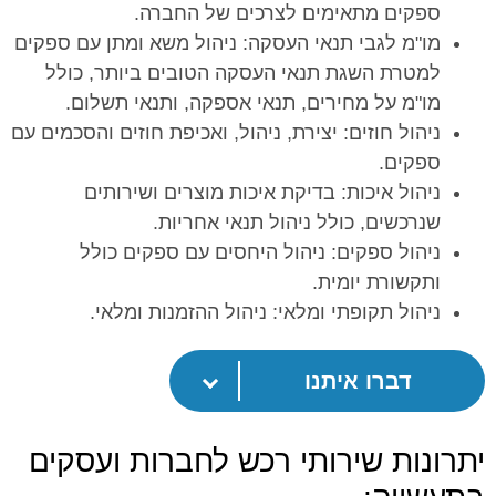
ספקים מתאימים לצרכים של החברה.
מו"מ לגבי תנאי העסקה: ניהול משא ומתן עם ספקים
למטרת השגת תנאי העסקה הטובים ביותר, כולל
מו"מ על מחירים, תנאי אספקה, ותנאי תשלום.
ניהול חוזים: יצירת, ניהול, ואכיפת חוזים והסכמים עם
ספקים.
ניהול איכות: בדיקת איכות מוצרים ושירותים
שנרכשים, כולל ניהול תנאי אחריות.
ניהול ספקים: ניהול היחסים עם ספקים כולל
ותקשורת יומית.
ניהול תקופתי ומלאי: ניהול ההזמנות ומלאי.
דברו איתנו
יתרונות שירותי רכש לחברות ועסקים