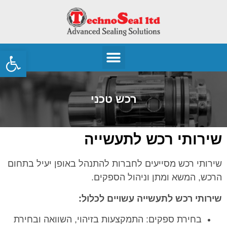
פתח
רכש טכני
שירותי רכש לתעשייה
שירותי רכש מסייעים לחברות להתנהל באופן יעיל בתחום
הרכש, המשא ומתן וניהול הספקים.
שירותי רכש לתעשייה עשויים לכלול
:
בחירת ספקים: התמקצעות בזיהוי, השוואה ובחירת