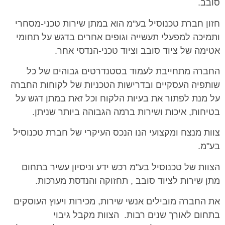
סובב.
חזון חברת טכנוסיל בע"מ הוא במתן שירות טכני-מסחרי
ותמיכה למפעלי תעשייה וגופים אחרים בדגש על תחומי
אטימה של ציוד סובב וציוד טכני-הנדסי אחר.
החברה מתחייבת לעמוד בסטנדרטים גבוהים של כל
שותפיה העסקיים ובדרישות הטכניות של לקוחות החברה
על מנת לפתור את בעיות הלקוח וכל זאת במתן דגש על
בטיחות, איכות ושירות ברמה הגבוהה ביותר שניתן.
צוות מנצח ומקצועי הנו הנכס העיקרי של חברת טכנוסיל
בע"מ.
הצוות של טכנוסיל בע"מ רכש ידע וניסיון עשיר בתחום
מתן שירות לציוד סובב , תחזוקה והנדסת מערכות.
את החברה מובילים אנשי שירות, מכירות ויעוץ העוסקים
בתחום לאורך שנים רבות. הצוות מקבל גיבוי