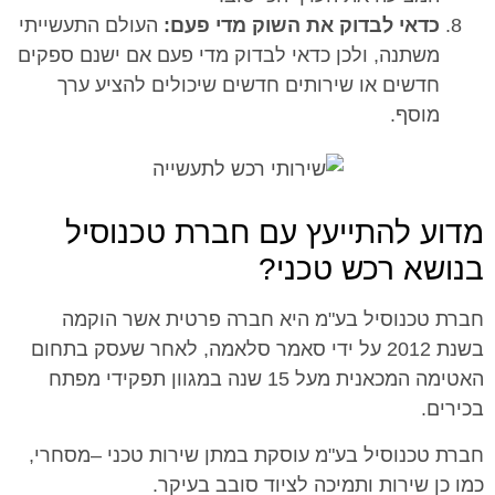
כדאי לבדוק את השוק מדי פעם:
העולם התעשייתי
משתנה, ולכן כדאי לבדוק מדי פעם אם ישנם ספקים
חדשים או שירותים חדשים שיכולים להציע ערך
מוסף.
מדוע להתייעץ עם חברת טכנוסיל
בנושא רכש טכני?
חברת טכנוסיל בע"מ היא חברה פרטית אשר הוקמה
בשנת 2012 על ידי סאמר סלאמה, לאחר שעסק בתחום
האטימה המכאנית מעל 15 שנה במגוון תפקידי מפתח
בכירים.
חברת טכנוסיל בע"מ עוסקת במתן שירות טכני –מסחרי,
כמו כן שירות ותמיכה לציוד סובב בעיקר.