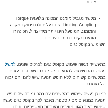
צנרות.
מקשר מגביל מומנט המכונה בלועזית Torque
Limiting Coupling הינו בעל יכולת ניתוק במקרה
והמומנט המופעל הינו יותר מידי גדול. תכונה זו
מונעת נזקים ברכיבים עדינים.
השימוש בקופלונגים
בתעשייה נעשה שימוש בקופלונגים לצרכים שונים.
למשל
נעשה בהם שימוש למנועים מסוג סרבו שעבורם נעזרים
במקשרים קשיחים ללא חופש תנועה שיש להם יחס גבוה
של מומנט.
כמו כן נעשה שימוש במקשרים עם רמה נמוכה של חופש
תנועה במנועים מסוג סטפר. מעבר לכך בקופלונגים נעשה
שימוש בעוד מגוון מוצרים ומערכות תעשייתיות, וניתן