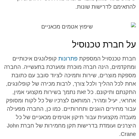
להתאימם לדרישות שונות.
על חברת טכנוסיל
חברת טכנסויל המספקת
פתרונות
קופלונגים איכותיים
ומתקדמים, הינה חברה מוכרת ומוערכת בתעשייה. החברה
מספקת מוצרים, שירות ותמיכה לציוד סובב עם כתובת
אחת לכל ההליך ולכל צורך, לרבות מכירה של קופלונגים,
התקנתם ותיקונם. כל זאת נתמך בשירות מקצועי אמין,
אחראי, יעיל ומהיר, המותאם לצרכיו של כל לקוח ומסופק
עבור מחירים הוגנים ותחרותיים. כמו כן, החברה מפעילה
מעבדה מקצועית עבור תיקון אטימים מכאניים של כל
היצרנים ועומדת בדרישות תקן מחמירות של חברת John
Crane.