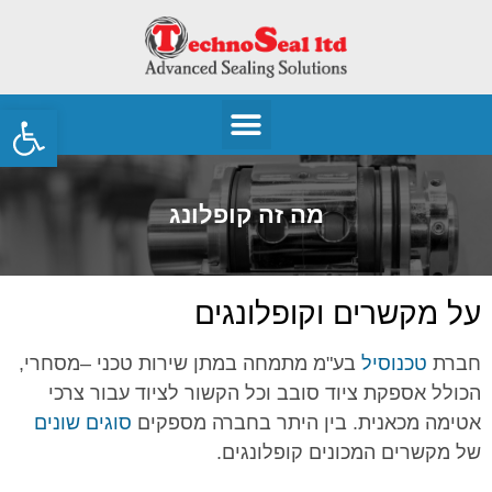
פתח
מה זה קופלונג
על מקשרים וקופלונגים
חברת
טכנוסיל
בע"מ מתמחה במתן שירות טכני –מסחרי,
הכולל אספקת ציוד סובב וכל הקשור לציוד עבור צרכי
אטימה מכאנית. בין היתר בחברה מספקים
סוגים שונים
של מקשרים המכונים קופלונגים.