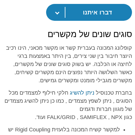
דברו איתנו
סוגים שונים של מקשרים
קופלונג המכונה בעברית קשר או מקשר מכאני, הינו רכיב
היוצר חיבור בין שני צירים, בין היתר באמצעות ברגי
לחיצה או הכלבה. יש בשוק סוגים שונים של מקשרים,
כאשר השלושה היותר נפוצים הינם מקשרים קשיחים,
מקשרים מגבילי מומנט ומקשרים גמישים.
בחברת טכנוסיל
ניתן להשיג
חלקי חילוף למצמדים מכל
הסוגים , ניתן לשפץ מצמדים , כמו כן ניתן להשיג מצמדים
של מגוון חברות ודגמים
כגון FALK/GRID , SAMIFLEX , NPX ועוד.
למקשר קשיח המכונה בלועזית Rigid Coupling יש