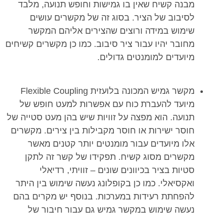
מבנה קשיח שאין בו גמישות וחופש תנועה, מלבד
לסיבוב של הציר. בסוג זה של מקשרים עושים
שימוש במידה ורוצים שהצירים אליהם המקשר
מחובר יהיו עבור ציר סיבוב. כמו כן מקשרים קשיחים
מיועדים למומנטים גדולים.
מקשר גמיש המכונה בלועזית Flexible Coupling
מיועד להעברת כוח עם אפשרות למעט חופש של
תנועה. הוא מפצה על זוויות שיש בהן מעט סטייה של
חוסר ישירות או חוסר מקבילות בין צירים. מקשרים
אלו מיועדים עבור מומנטים יותר קטנים מאשר
מקשרים מסוג קשיח. תפקידו של קשר זה לתקן
סטיות בציר בכיוונים שונים – זוויתי, רדיאלי
ואקסיאלי. כמו כן בקופלונג נעשה שימוש בין היתר
להפחתת רעידות במערכות. בנוסף יש מקרים בהם
נעשה שימוש במקשר גמיש גם עבור חיבור של