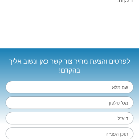
הלקוח.
לפרטים והצעת מחיר צור קשר כאן ונשוב אליך
בהקדם!