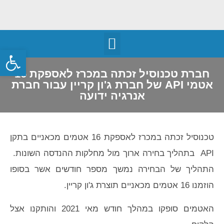
פתח
חברת טכנוסיל זכתה במכרז לאספקת 16
אטמי API של חברת ג'ון קריין עבור חברת
אנרגיה ידועה
טכנוסיל זכתה במכרז לאספקת 16 אטמים מכאניים בתקן
API בתהליך בחירה ארוך מול מחלקות ההנדסה השונות.
התהליך של הבחירה נמשך מספר חודשים אשר בסופו
הוזמנו 16 אטמים מכאניים תוצרת ג'ון קריין.
האטמים סופקו במהלך חודש מאי 2021 והותקנו אצל