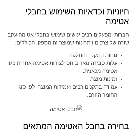
חיוניות וכדאיות השימוש בחבלי
אטימה
חברות ומפעלים רבים עושים שימוש בחבלי אטימה עקב
שורה של צרכים ויתרונות שמוצר זה מספק, הכוללים:
נוחות התקנה והחלפה
עלות סבירה מאד ביחס לצורות אטימה אחרות כגון
אטימה מכאנית.
זמינות מוצר.
עמידה בתקנים רבים ועמידות המוצר לפי סוג
החומר הזורם.
בחירה בחבל האטימה המתאים