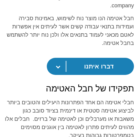
company.
חבל אטימה הנו מוצר נוח לשימוש, באמינות סבירה
ועמידות בתנאי עבודה קשים אשר לעיתים אין אפשרות
לאטם מכאני לעמוד בתנאים אלו ולכן נוח יותר להשתמש
בחבל אטימה.
דברו איתנו
תפקידו של חבל האטימה
חבלי אטימה הם אחד הפתרונות היעילים והטובים ביותר
לביצוע אטימה סטטית או דינמית בציוד סובב כגון
משאבות או מערבלים וכן לאטימה של ברזים. חבלים אלו
מהווים לעיתים פתרון לאטימה בין אוגנים מסוימים
בטמפרטורות גבוהות בעיקר.