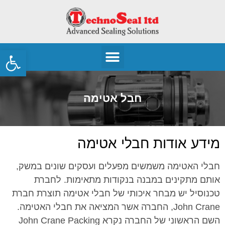
פתח
חבל אטימה
מידע אודות חבלי אטימה
חבלי האטימה משמשים מפעלים ועסקים שונים במשק,
אותם מתקינים במבנה בנקודות מתאימות. לחברת
טכנוסיל יש מבחר איכותי של חבלי אטימה תוצרת חברת
John Crane, החברה אשר המציאה את חבלי האטימה.
השם הראשוני של החברה נקרא John Crane Packing