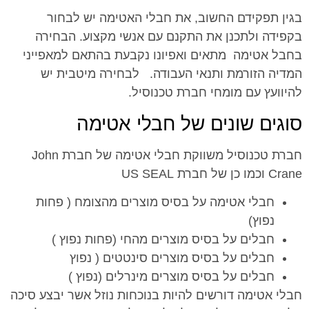
בגין תפקידם החשוב, את חבלי האטימה יש לבחור
בקפידה ולתכנן את התקנם עם אנשי מקצוע. הבחירה
בחבל אטימה מתאים ואפיונו נקבעת בהתאם למאפייני
המדיה הזורמת ותנאי העבודה. לבחירה מיטבית יש
להיוועץ עם מומחי חברת טכנוסיל.
סוגים שונים של חבלי אטימה
חברת טכנוסיל משווקת חבלי אטימה של חברת John
Crane וכמו כן של חברת US SEAL
חבלי אטימה על בסיס מוצרים מהצומח ( פחות
נפוץ)
חבלים על בסיס מוצרים מהחי (פחות נפוץ )
חבלים על בסיס מוצרים סינטטים ( נפוץ
חבלים על בסיס מוצרים מינרלים (נפוץ )
חבלי אטימה דורשים להיות בנוכחות נוזל אשר יבצע סיכה