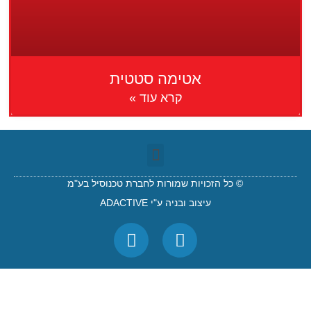
אטימה סטטית
קרא עוד »
© כל הזכויות שמורות לחברת טכנוסיל בע"מ
עיצוב ובניה ע"י ADACTIVE